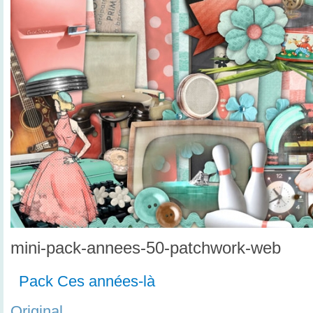
mini-pack-annees-50-patchwork-web
Pack Ces années-là
Original