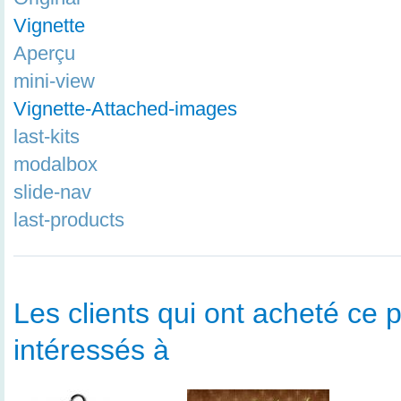
Vignette
Aperçu
mini-view
Vignette-Attached-images
last-kits
modalbox
slide-nav
last-products
Les clients qui ont acheté ce p
intéressés à