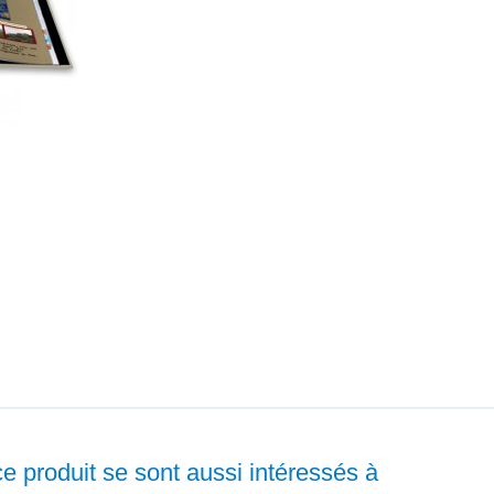
ce produit se sont aussi intéressés à