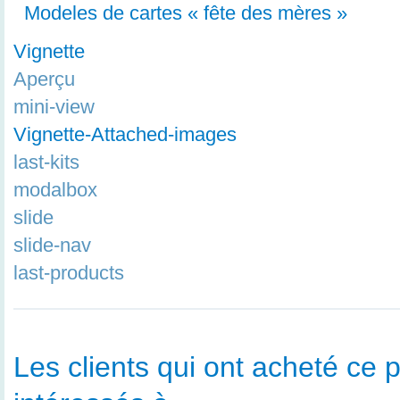
Modeles de cartes « fête des mères »
Vignette
Aperçu
mini-view
Vignette-Attached-images
last-kits
modalbox
slide
slide-nav
last-products
Les clients qui ont acheté ce p