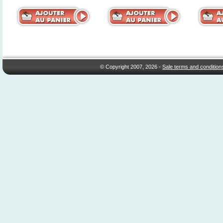
© Copyright 2007, 2026 -
Sale terms and condition