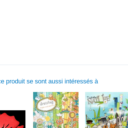
ce produit se sont aussi intéressés à