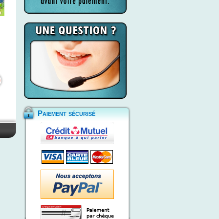
Paiement sécurisé