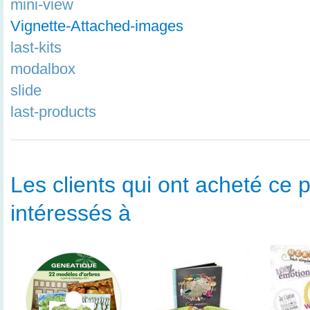
mini-view
Vignette-Attached-images
last-kits
modalbox
slide
last-products
Les clients qui ont acheté ce p
intéressés à