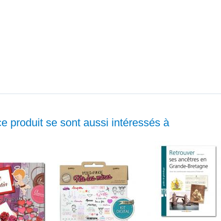
ce produit se sont aussi intéressés à