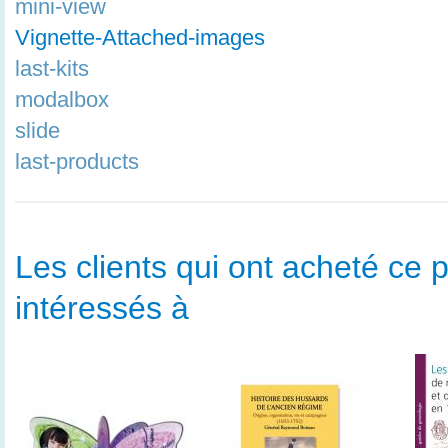
mini-view
Vignette-Attached-images
last-kits
modalbox
slide
last-products
Les clients qui ont acheté ce p
intéressés à