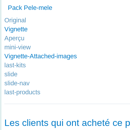
Pack Pele-mele
Original
Vignette
Aperçu
mini-view
Vignette-Attached-images
last-kits
slide
slide-nav
last-products
Les clients qui ont acheté ce p