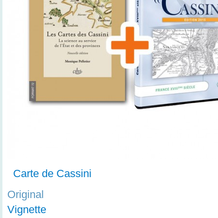
Carte de Cassini
Original
Vignette