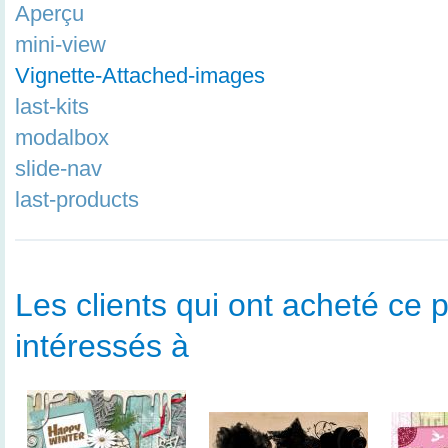
Aperçu
mini-view
Vignette-Attached-images
last-kits
modalbox
slide-nav
last-products
Les clients qui ont acheté ce p
intéressés à