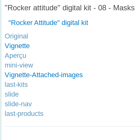
"Rocker attitude" digital kit - 08 - Masks
"Rocker Attitude" digital kit
Original
Vignette
Aperçu
mini-view
Vignette-Attached-images
last-kits
slide
slide-nav
last-products