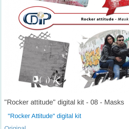
"Rocker attitude" digital kit - 08 - Masks
"Rocker Attitude" digital kit
Original