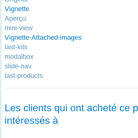
Vignette
Aperçu
mini-view
Vignette-Attached-images
last-kits
modalbox
slide-nav
last-products
Les clients qui ont acheté ce p
intéressés à