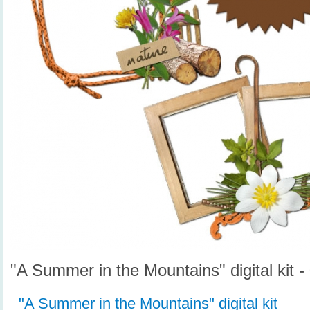
"A Summer in the Mountains" digital kit - 
"A Summer in the Mountains" digital kit