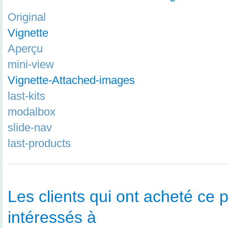
Original
Vignette
Aperçu
mini-view
Vignette-Attached-images
last-kits
modalbox
slide-nav
last-products
Les clients qui ont acheté ce p
intéressés à