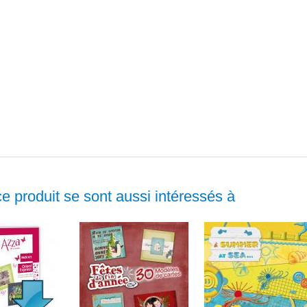
ce produit se sont aussi intéressés à