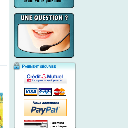
Paiement sécurisé