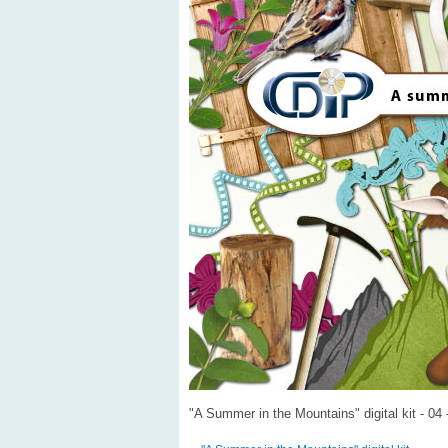
"A Summer in the Mountains" digital kit - 04