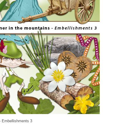
 - Embellishments 3