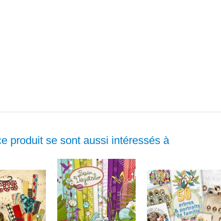
ce produit se sont aussi intéressés à