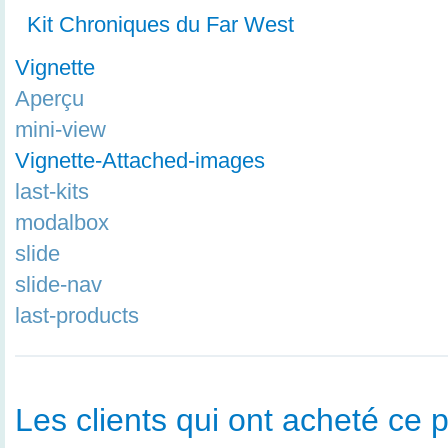
Kit Chroniques du Far West
Vignette
Aperçu
mini-view
Vignette-Attached-images
last-kits
modalbox
slide
slide-nav
last-products
Les clients qui ont acheté ce p