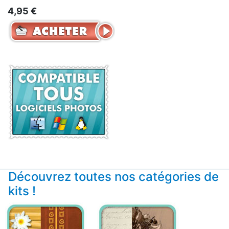
4,95 €
Découvrez toutes nos catégories de
kits !