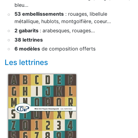
bleu…
53 embellissements
: rouages, libellule
métallique, hublots, montgolfière, coeur…
2 gabarits
: arabesques, rouages…
38 lettrines
6 modèles
de composition offerts
Les lettrines