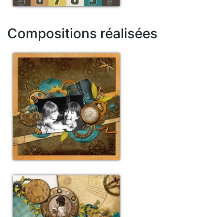
Compositions réalisées