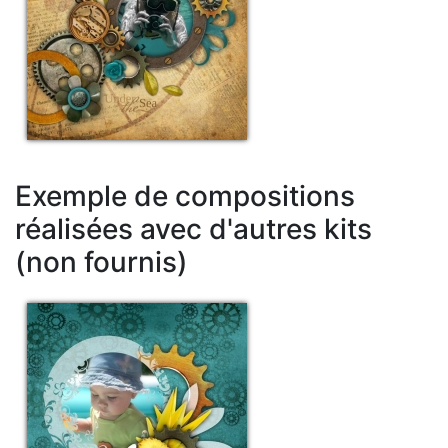
Exemple de compositions
réalisées avec d'autres kits
(non fournis)