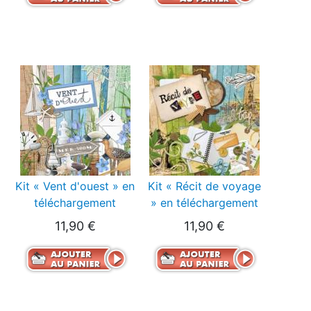
Kit « Vent d'ouest » en
Kit « Récit de voyage
téléchargement
» en téléchargement
11,90 €
11,90 €