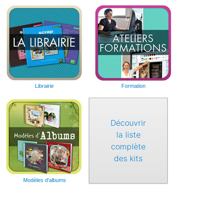
Librairie
Formation
Découvrir
la liste
complète
des kits
Modèles d'albums