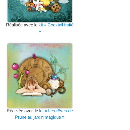
Réalisée avec le
kit « Cocktail fruité
»
Réalisée avec le
kit « Les rêves de
Prune au jardin magique »