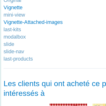
Original
Vignette
mini-view
Vignette-Attached-images
last-kits
modalbox
slide
slide-nav
last-products
Les clients qui ont acheté ce p
intéressés à