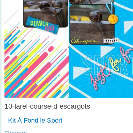
10-larel-course-d-escargots
Kit À Fond le Sport