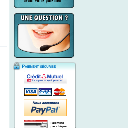
Paiement sécurisé