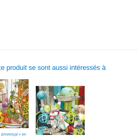
ce produit se sont aussi intéressés à
il provençal » en