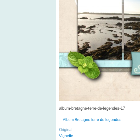
album-bretagne-terre-de-legendes-17
Album Bretagne terre de legendes
Original
Vignette