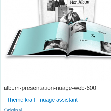
album-presentation-nuage-web-600
Theme kraft - nuage assistant
Original