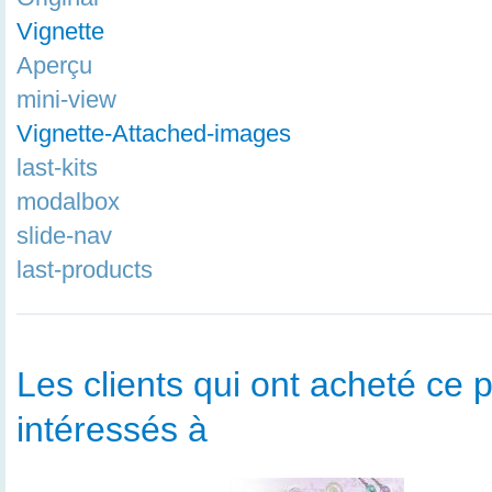
Vignette
Aperçu
mini-view
Vignette-Attached-images
last-kits
modalbox
slide-nav
last-products
Les clients qui ont acheté ce p
intéressés à