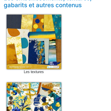
gabarits et autres contenus
Les textures