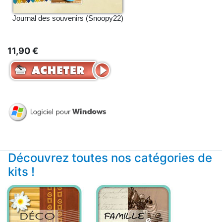
Journal des souvenirs (Snoopy22)
11,90 €
Découvrez toutes nos catégories de
kits !