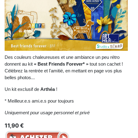
Des couleurs chaleureuses et une ambiance un peu rétro
donnent au kit
« Best Friends Forever* »
tout son cachet !
Célébrez la rentrée et l'amitié, en mettant en page vos plus
belles photos...
Un kit exclusif de
Arthéa
!
* Meilleur.e.s ami.e.s pour toujours
Uniquement pour usage personnel et privé
11,90 €