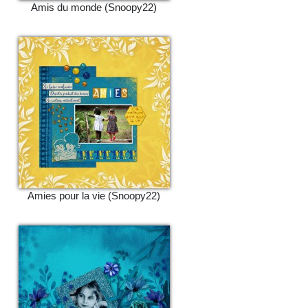
Amis du monde (Snoopy22)
Amies pour la vie (Snoopy22)