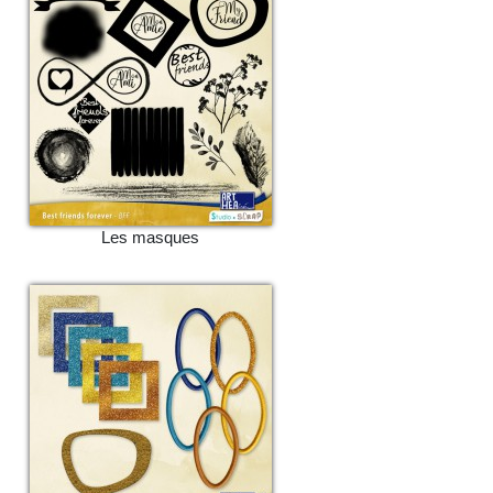
Les masques