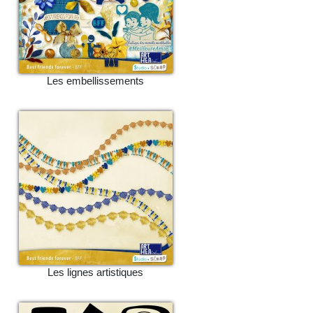
Les embellissements
Les lignes artistiques