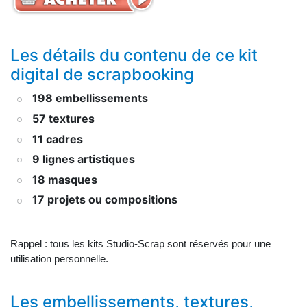
Les détails du contenu de ce kit
digital de scrapbooking
198 embellissements
57 textures
11 cadres
9 lignes artistiques
18 masques
17 projets ou compositions
Rappel : tous les kits Studio-Scrap sont réservés pour une
utilisation personnelle.
Les embellissements, textures,