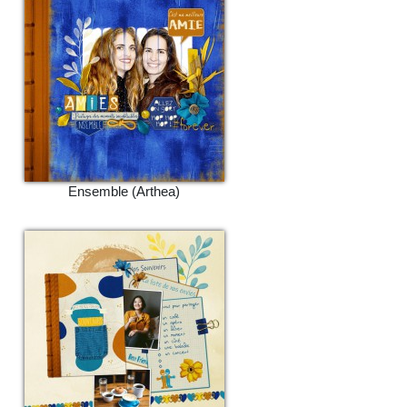
Ensemble (Arthea)