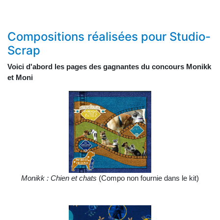
Compositions réalisées pour Studio-
Scrap
Voici d'abord les pages des gagnantes du concours Monikk
et Moni
Monikk : Chien et chats
(Compo non fournie dans le kit)