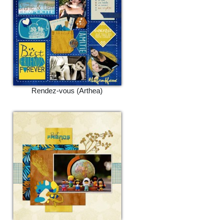
Rendez-vous (Arthea)