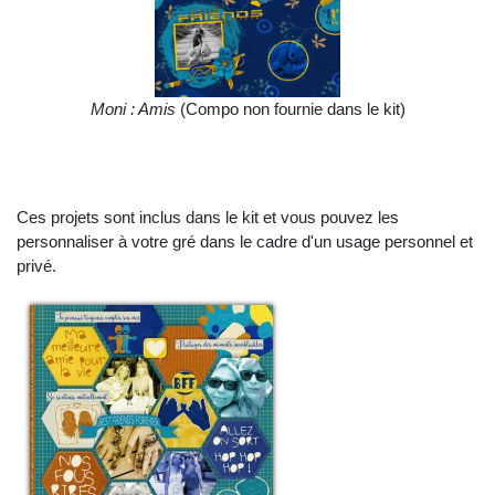
Moni : Amis
(Compo non fournie dans le kit)
Ces projets sont inclus dans le kit et vous pouvez les
personnaliser à votre gré dans le cadre d'un usage personnel et
privé.