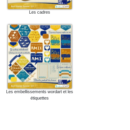
Les cadres
Les embellissements wordart et les
étiquettes