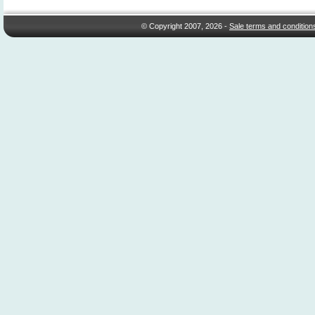
© Copyright 2007, 2026 -
Sale terms and condition