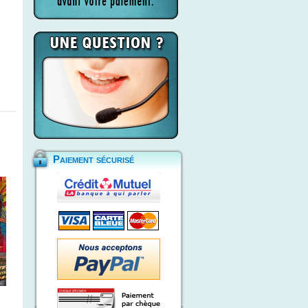
Paiement sécurisé