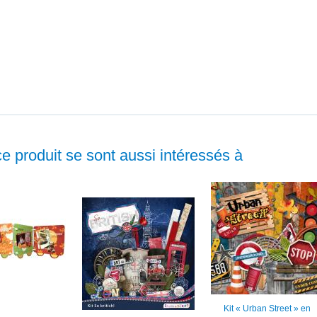
ce produit se sont aussi intéressés à
Kit « Urban Street » en