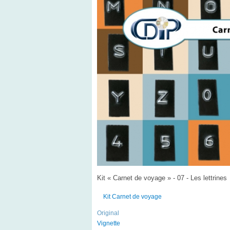
Kit « Carnet de voyage » - 07 - Les lettrines
Kit Carnet de voyage
Original
Vignette