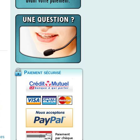
Paiement sécurisé
les