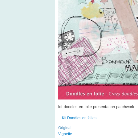
kit-doodles-en-folie-presentation-patchwork
Kit Doodles en folies
Original
Vignette