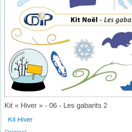
Kit « Hiver » - 06 - Les gabarits 2
Kit Hiver