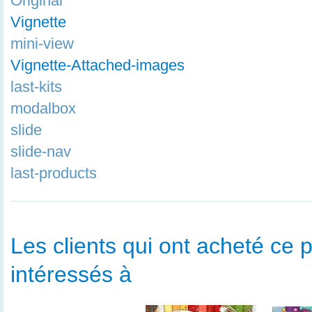
Original
Vignette
mini-view
Vignette-Attached-images
last-kits
modalbox
slide
slide-nav
last-products
Les clients qui ont acheté ce p
intéressés à