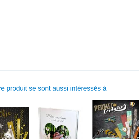
ce produit se sont aussi intéressés à