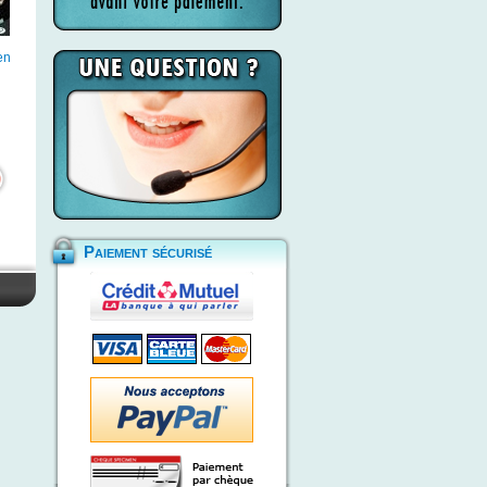
en
Paiement sécurisé