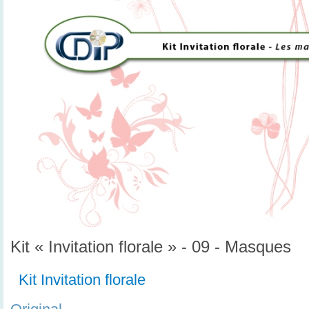
Kit « Invitation florale » - 09 - Masques
Kit Invitation florale