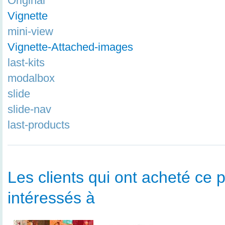
Original
Vignette
mini-view
Vignette-Attached-images
last-kits
modalbox
slide
slide-nav
last-products
Les clients qui ont acheté ce p
intéressés à