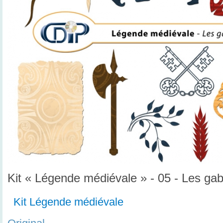
Kit « Légende médiévale » - 05 - Les gab
Kit Légende médiévale