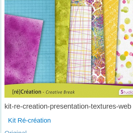
kit-re-creation-presentation-textures-web
Kit Ré-création