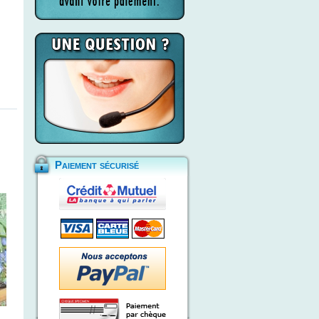
Paiement sécurisé