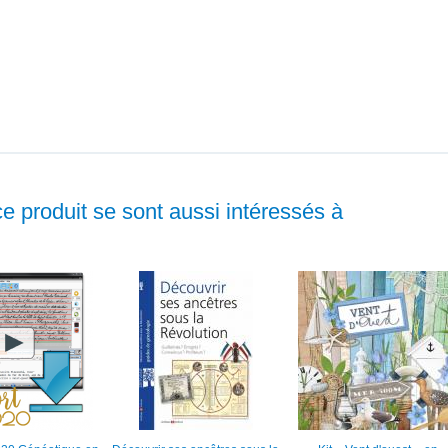
ce produit se sont aussi intéressés à