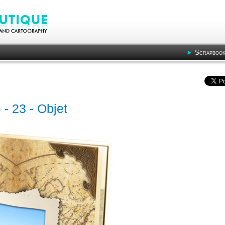
Scrapbook
 - 23 - Objet