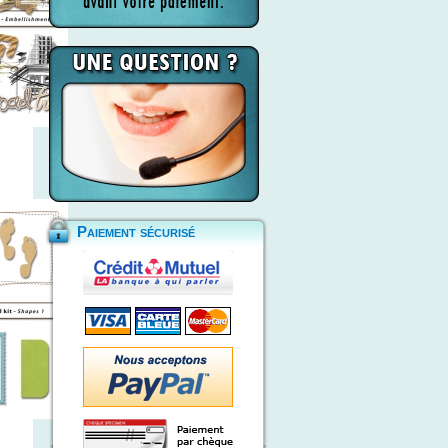
Paiement sécurisé