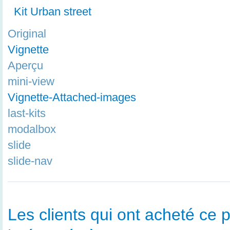
Kit Urban street
Original
Vignette
Aperçu
mini-view
Vignette-Attached-images
last-kits
modalbox
slide
slide-nav
Les clients qui ont acheté ce p