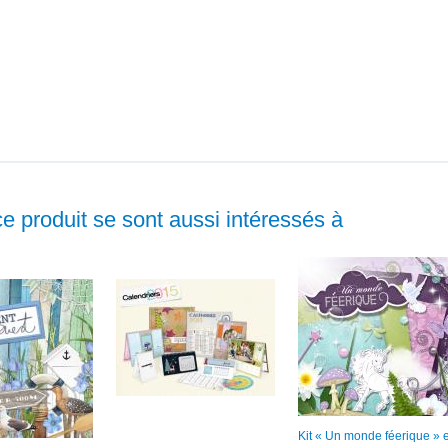
ce produit se sont aussi intéressés à
Kit « Un monde féerique » 