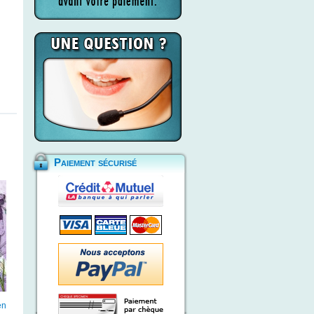
Paiement sécurisé
en