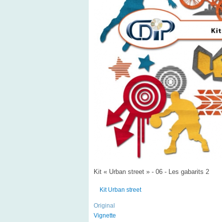
Kit « Urban street » - 06 - Les gabarits 2
Kit Urban street
Original
Vignette