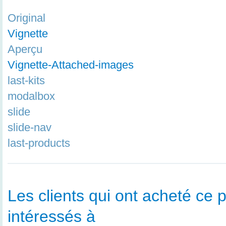
Original
Vignette
Aperçu
Vignette-Attached-images
last-kits
modalbox
slide
slide-nav
last-products
Les clients qui ont acheté ce p
intéressés à