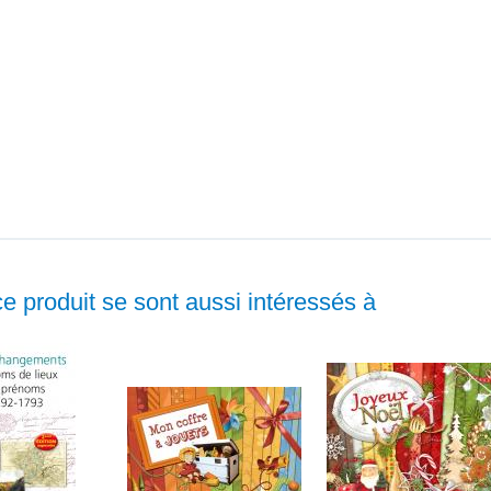
ce produit se sont aussi intéressés à