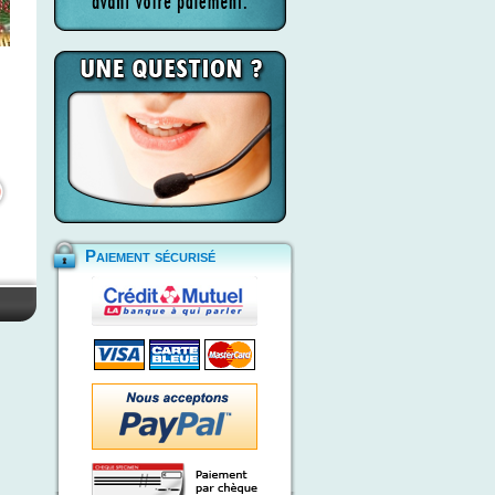
Paiement sécurisé