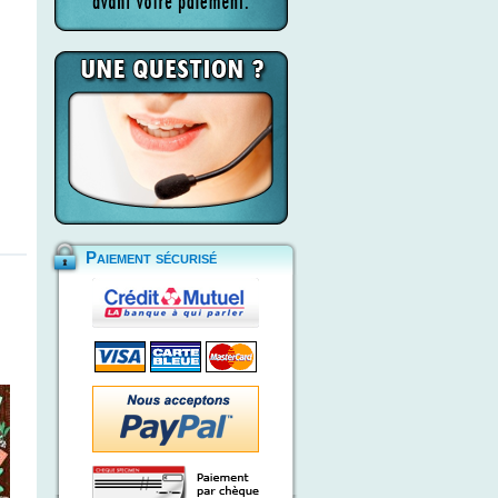
Paiement sécurisé