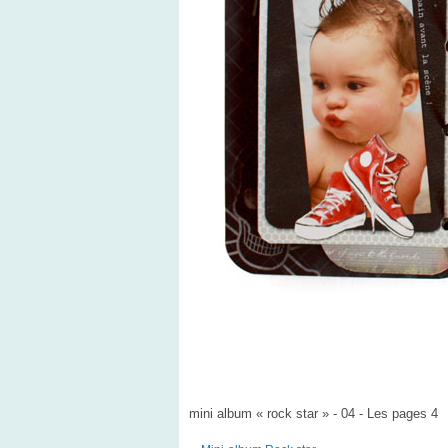
mini album « rock star » - 04 - Les pages 4