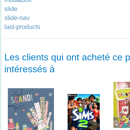
slide
slide-nav
last-products
Les clients qui ont acheté ce p
intéressés à