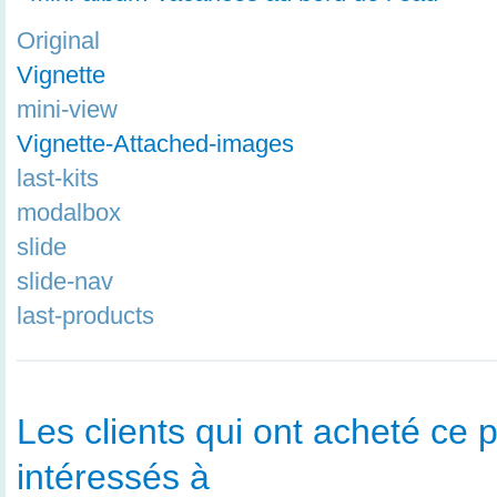
Original
Vignette
mini-view
Vignette-Attached-images
last-kits
modalbox
slide
slide-nav
last-products
Les clients qui ont acheté ce p
intéressés à