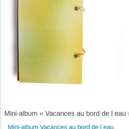
Mini-album « Vacances au bord de l eau 
Mini-album Vacances au bord de l eau