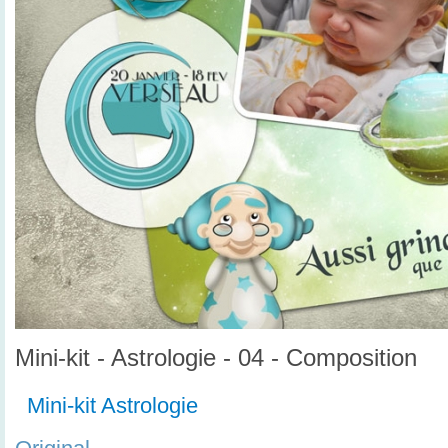
Mini-kit - Astrologie - 04 - Composition
Mini-kit Astrologie