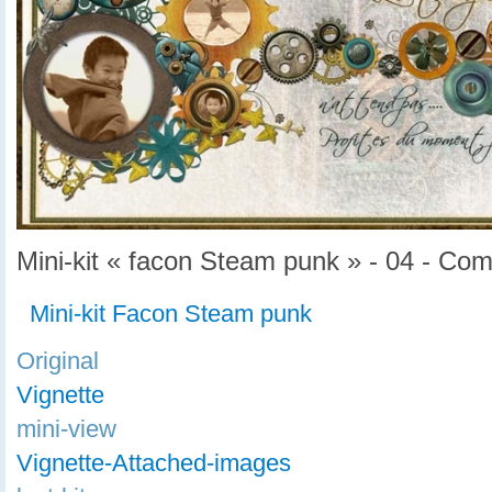
Mini-kit « facon Steam punk » - 04 - Com
Mini-kit Facon Steam punk
Original
Vignette
mini-view
Vignette-Attached-images