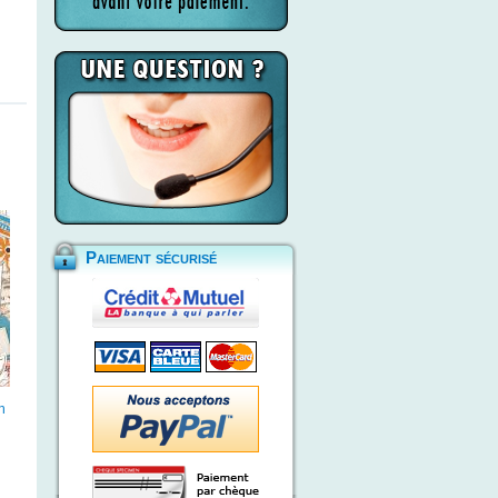
Paiement sécurisé
n