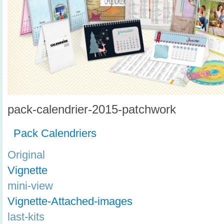
pack-calendrier-2015-patchwork
Pack Calendriers
Original
Vignette
mini-view
Vignette-Attached-images
last-kits