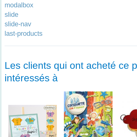
modalbox
slide
slide-nav
last-products
Les clients qui ont acheté ce p
intéressés à