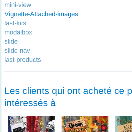
mini-view
Vignette-Attached-images
last-kits
modalbox
slide
slide-nav
last-products
Les clients qui ont acheté ce p
intéressés à