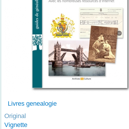
Livres genealogie
Original
Vignette