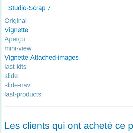
Studio-Scrap 7
Original
Vignette
Aperçu
mini-view
Vignette-Attached-images
last-kits
slide
slide-nav
last-products
Les clients qui ont acheté ce p