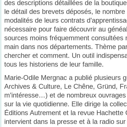
des descriptions détaillées de la boutique
le détail des brevets déposés, le nombre 
modalités de leurs contrats d’apprentissa
nécessaire pour faire découvrir au généa
sources moins fréquemment consultées m
main dans nos départements. Thème par 
chercher et comment. Un outil indispensa
tous les historiens de leur famille.
Marie-Odile Mergnac a publié plusieurs 
Archives & Culture, Le Chêne, Gründ, Fr
m’intéresse…) et de nombreux ouvrages s
sur la vie quotidienne. Elle dirige la col
Éditions Autrement et la revue Hachette G
intervient dans la presse et à la radio su