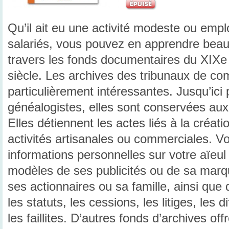
Qu’il ait eu une activité modeste ou emp
salariés, vous pouvez en apprendre beauc
travers les fonds documentaires du XIXe
siècle. Les archives des tribunaux de c
particulièrement intéressantes. Jusqu’ici
généalogistes, elles sont conservées au
Elles détiennent les actes liés à la créati
activités artisanales ou commerciales. V
informations personnelles sur votre aïeul 
modèles de ses publicités ou de sa marq
ses actionnaires ou sa famille, ainsi que
les statuts, les cessions, les litiges, les d
les faillites. D’autres fonds d’archives o