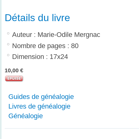
Détails du livre
Auteur : Marie-Odile Mergnac
Nombre de pages : 80
Dimension : 17x24
10,00 €
Guides de généalogie
Livres de généalogie
Généalogie