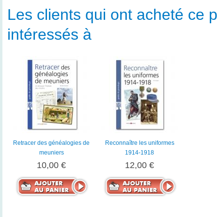
Les clients qui ont acheté ce p
intéressés à
Retracer des généalogies de
Reconnaître les uniformes
meuniers
1914-1918
10,00 €
12,00 €