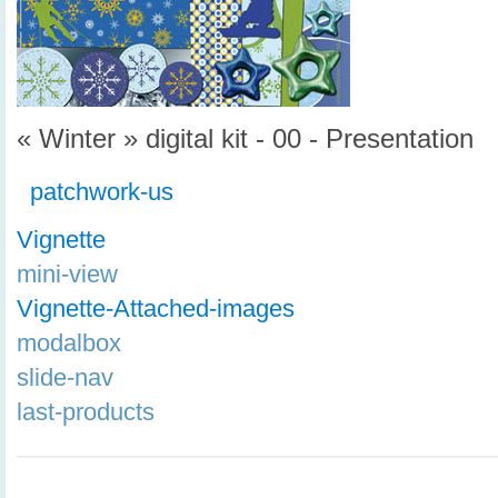
« Winter » digital kit - 00 - Presentation
patchwork-us
Vignette
mini-view
Vignette-Attached-images
modalbox
slide-nav
last-products