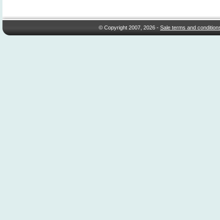
© Copyright 2007, 2026 -
Sale terms and condition