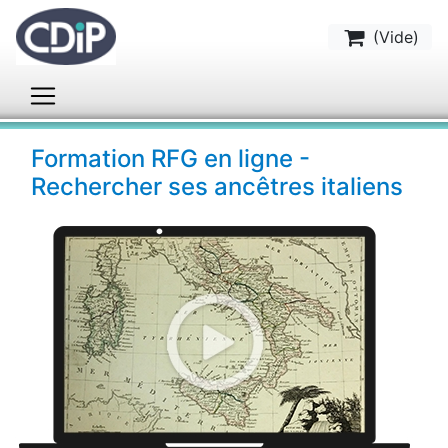
(
Vide
)
Formation RFG en ligne -
Rechercher ses ancêtres italiens