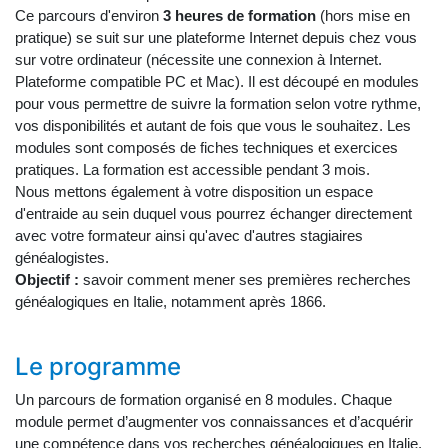
Ce parcours d'environ
3 heures de formation
(hors mise en
pratique) se suit sur une plateforme Internet depuis chez vous
sur votre ordinateur (nécessite une connexion à Internet.
Plateforme compatible PC et Mac). Il est découpé en modules
pour vous permettre de suivre la formation selon votre rythme,
vos disponibilités et autant de fois que vous le souhaitez. Les
modules sont composés de fiches techniques et exercices
pratiques. La formation est accessible pendant 3 mois.
Nous mettons également à votre disposition un espace
d'entraide au sein duquel vous pourrez échanger directement
avec votre formateur ainsi qu'avec d'autres stagiaires
généalogistes.
Objectif :
savoir comment mener ses premières recherches
généalogiques en Italie, notamment après 1866.
Le programme
Un parcours de formation organisé en 8 modules. Chaque
module permet d’augmenter vos connaissances et d’acquérir
une compétence dans vos recherches généalogiques en Italie.