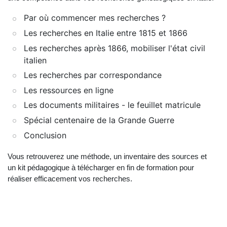
Par où commencer mes recherches ?
Les recherches en Italie entre 1815 et 1866
Les recherches après 1866, mobiliser l'état civil
italien
Les recherches par correspondance
Les ressources en ligne
Les documents militaires - le feuillet matricule
Spécial centenaire de la Grande Guerre
Conclusion
Vous retrouverez une méthode, un inventaire des sources et
un kit pédagogique à télécharger en fin de formation pour
réaliser efficacement vos recherches.