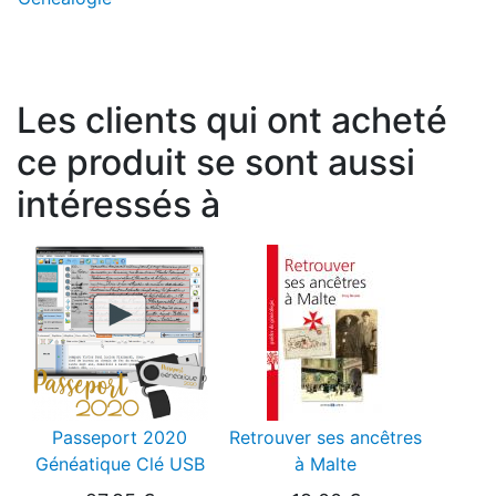
Les clients qui ont acheté
ce produit se sont aussi
intéressés à
Passeport 2020
Retrouver ses ancêtres
Généatique Clé USB
à Malte