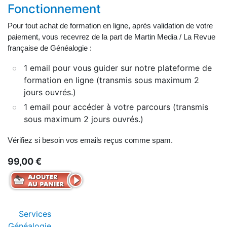
Fonctionnement
Pour tout achat de formation en ligne, après validation de votre
paiement, vous recevrez de la part de Martin Media / La Revue
française de Généalogie :
1 email pour vous guider sur notre plateforme de
formation en ligne (transmis sous maximum 2
jours ouvrés.)
1 email pour accéder à votre parcours (transmis
sous maximum 2 jours ouvrés.)
Vérifiez si besoin vos emails reçus comme spam.
99,00 €
Services
Généalogie