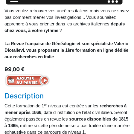
Vous voulez retrouver vos ancêtres italiens mais vous ne savez
pas comment mener vos investigations... Vous souhaitez
apprendre à vous orienter dans les archives italiennes
depuis
chez vous, à votre rythme
?
La Revue française de Généalogie et son spécialiste Valerio
Diotallevi, vous proposent la 1ère formation en ligne dédiée
aux recherches en Italie.
99,00 €
Description
er
Cette formation de 1
niveau est centrée sur les
recherches à
mener après 1866
, date d'institution de l'état civil italien. Seront
également passées en revue les
sources disponibles de 1815
à 1865
, même si cette période ne sera pas traitée d'une manière
exhaustive dans ce parcours de niveau 1.