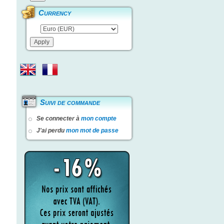
Currency
Suivi de commande
Se connecter à
mon compte
J'ai perdu
mon mot de passe