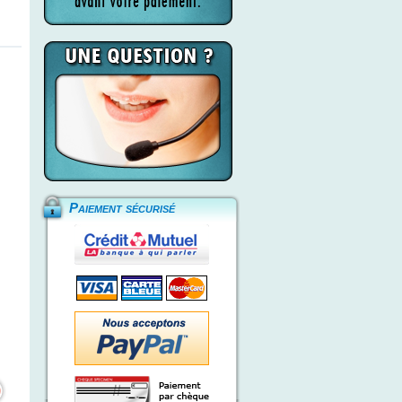
Paiement sécurisé