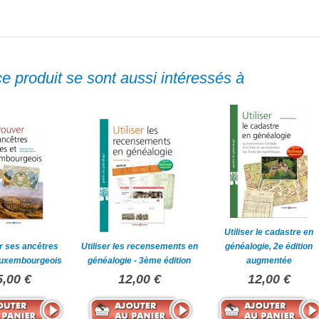
ce produit se sont aussi intéressés à
Utiliser le cadastre en
r ses ancêtres
Utiliser les recensements en
généalogie, 2e édition
 luxembourgeois
généalogie - 3ème édition
augmentée
5,00 €
12,00 €
12,00 €