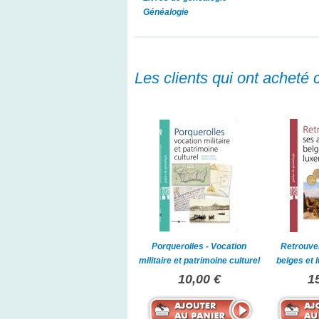
Généalogie
Les clients qui ont acheté 
Porquerolles - Vocation
Retrouve
militaire et patrimoine culturel
belges et
10,00 €
1