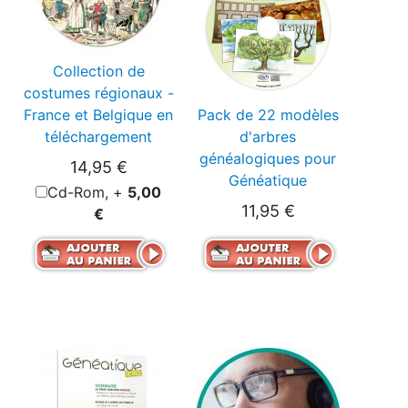
Collection de
costumes régionaux -
France et Belgique en
Pack de 22 modèles
téléchargement
d'arbres
généalogiques pour
14,95 €
Généatique
Cd-Rom, +
5,00
11,95 €
€