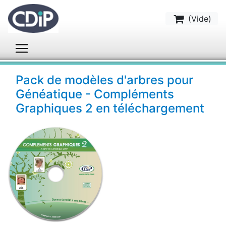
(
Vide
)
Pack de modèles d'arbres pour
Généatique - Compléments
Graphiques 2 en téléchargement