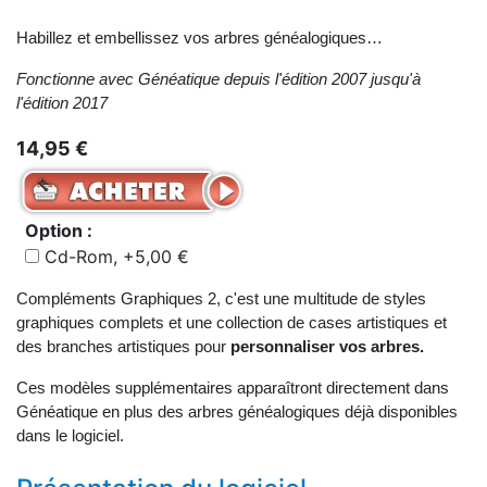
Habillez et embellissez vos arbres généalogiques…
Fonctionne avec Généatique depuis l'édition 2007 jusqu'à
l'édition 2017
14,95 €
Option :
Cd-Rom, +5,00 €
Compléments Graphiques 2, c'est une multitude de styles
graphiques complets et une collection de cases artistiques et
des branches artistiques pour
personnaliser vos arbres.
Ces modèles supplémentaires apparaîtront directement dans
Généatique en plus des arbres généalogiques déjà disponibles
dans le logiciel.