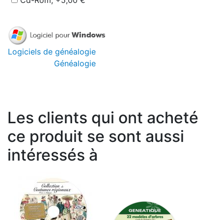
Cd-Rom, +5,00 €
Logiciels de généalogie
Généalogie
Les clients qui ont acheté
ce produit se sont aussi
intéressés à