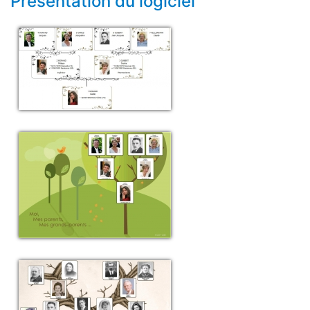
Présentation du logiciel