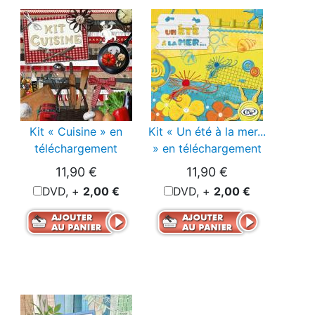
Kit « Cuisine » en
Kit « Un été à la mer...
téléchargement
» en téléchargement
11,90 €
11,90 €
DVD, +
2,00 €
DVD, +
2,00 €