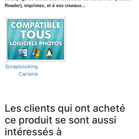
Reader), imprimez, et à vos ciseaux...
Scrapbooking
Carterie
Les clients qui ont acheté
ce produit se sont aussi
intéressés à