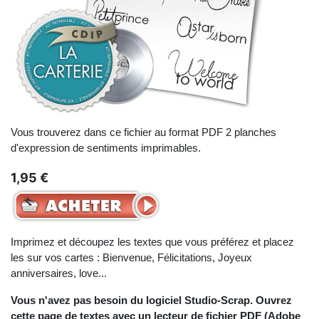
Vous trouverez dans ce fichier au format PDF 2 planches
d'expression de sentiments imprimables.
1,95 €
Imprimez et découpez les textes que vous préférez et placez
les sur vos cartes : Bienvenue, Félicitations, Joyeux
anniversaires, love...
Vous n'avez pas besoin du logiciel Studio-Scrap. Ouvrez
cette page de textes avec un lecteur de fichier PDF (Adobe